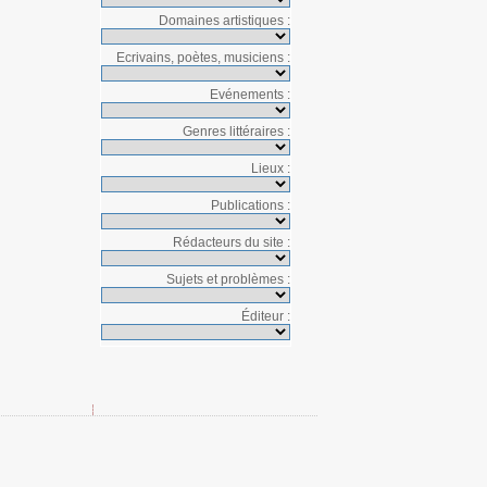
Domaines artistiques :
Ecrivains, poètes, musiciens :
Evénements :
Genres littéraires :
Lieux :
Publications :
Rédacteurs du site :
Sujets et problèmes :
Éditeur :