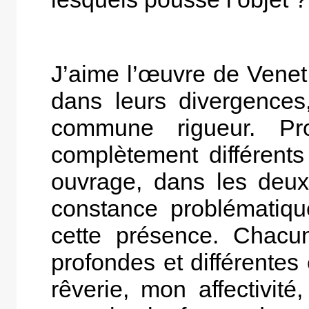
J’aime l’œuvre de Venet
dans leurs divergences
commune rigueur. Pr
complètement différent
ouvrage, dans les deux
constance problématique
cette présence. Chacu
profondes et différentes
rêverie, mon affectivit