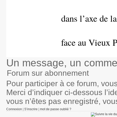
dans l’axe de l
face au Vieux P
Un message, un commen
Forum sur abonnement
Pour participer à ce forum, vou
Merci d’indiquer ci-dessous l’ide
vous n’êtes pas enregistré, vou
Connexion
|
S’inscrire
|
mot de passe oublié ?