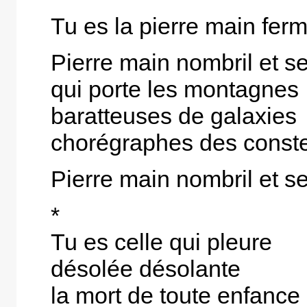
Tu es la pierre main fer
Pierre main nombril et s
qui porte les montagnes
baratteuses de galaxies
chorégraphes des conste
Pierre main nombril et s
*
Tu es celle qui pleure
désolée désolante
la mort de toute enfance