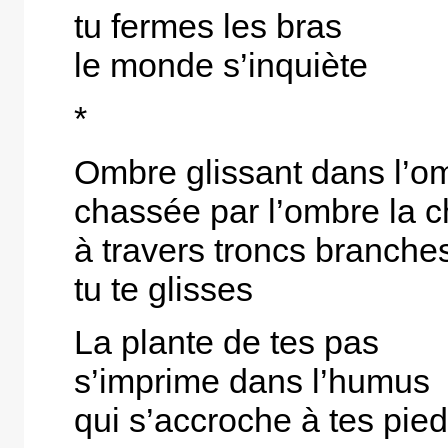
tu fermes les bras
le monde s’inquiète
*
Ombre glissant dans l’o
chassée par l’ombre la 
à travers troncs branches
tu te glisses
La plante de tes pas
s’imprime dans l’humus
qui s’accroche à tes pie