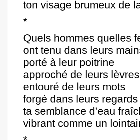
ton visage brumeux de la
*
Quels hommes quelles 
ont tenu dans leurs main
porté à leur poitrine
approché de leurs lèvres
entouré de leurs mots
forgé dans leurs regards
ta semblance d’eau fraî
vibrant comme un lointai
*