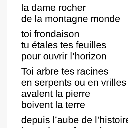
la dame rocher
de la montagne monde
toi frondaison
tu étales tes feuilles
pour ouvrir l’horizon
Toi arbre tes racines
en serpents ou en vrilles
avalent la pierre
boivent la terre
depuis l’aube de l’histoir