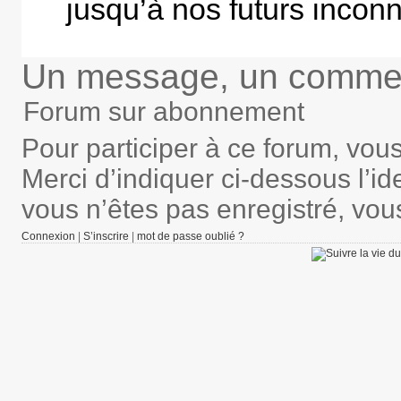
jusqu’à nos futurs incon
Un message, un commen
Forum sur abonnement
Pour participer à ce forum, vou
Merci d’indiquer ci-dessous l’ide
vous n’êtes pas enregistré, vou
Connexion
|
S’inscrire
|
mot de passe oublié ?