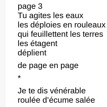
page 3
Tu agites les eaux
les déploies en rouleaux
qui feuillettent les terres
les étagent
déplient
de page en page
*
Je te dis vénérable
roulée d’écume salée