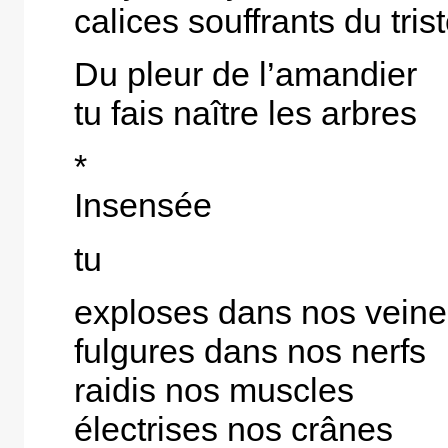
calices souffrants du tris
Du pleur de l’amandier
tu fais naître les arbres
*
Insensée
tu
exploses dans nos veine
fulgures dans nos nerfs
raidis nos muscles
électrises nos crânes