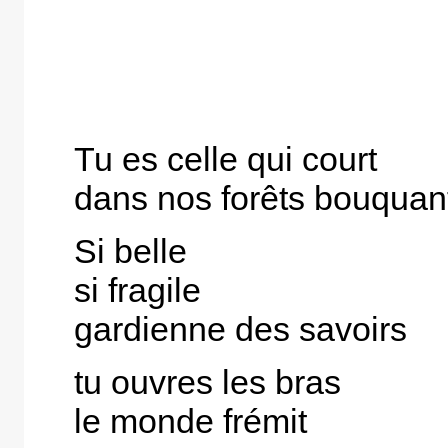
Tu es celle qui court
dans nos forêts bouquan
Si belle
si fragile
gardienne des savoirs
tu ouvres les bras
le monde frémit