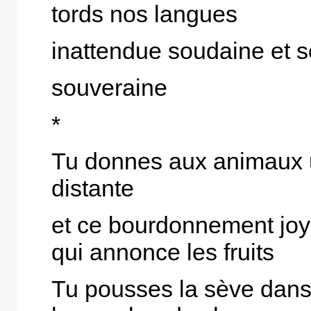
tords nos langues
inattendue soudaine et 
souveraine
*
Tu donnes aux animaux 
distante
et ce bourdonnement jo
qui annonce les fruits
Tu pousses la sève dans