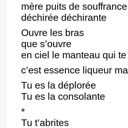
mère puits de souffrance
déchirée déchirante
Ouvre les bras
que s’ouvre
en ciel le manteau qui t
c’est essence liqueur ma
Tu es la déplorée
Tu es la consolante
*
Tu t’abrites