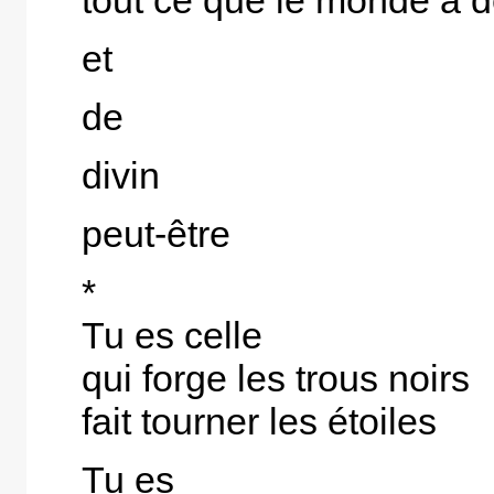
et
de
divin
peut-être
*
Tu es celle
qui forge les trous noirs
fait tourner les étoiles
Tu es