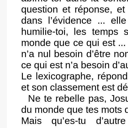
question et réponse, et 
dans l’évidence ... ell
humilie-toi, les temps
monde que ce qui est ...
n’a nul besoin d’être no
ce qui est n’a besoin d’
Le lexicographe, répond
et son classement est d
Ne te rebelle pas, Josu
du monde que tes mots d
Mais qu’es-tu d’autr