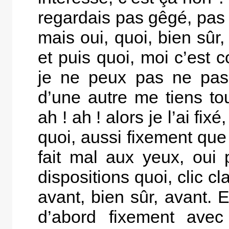
regardais pas gêgé, pas
mais oui, quoi, bien sûr,
et puis quoi, moi c’est 
je ne peux pas ne pas
d’une autre me tiens tou
ah ! ah ! alors je l’ai fix
quoi, aussi fixement que 
fait mal aux yeux, oui p
dispositions quoi, clic cla
avant, bien sûr, avant. En
d’abord fixement avec 