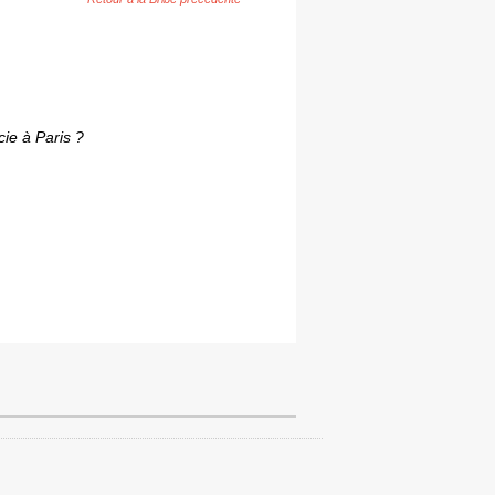
cie à Paris ?