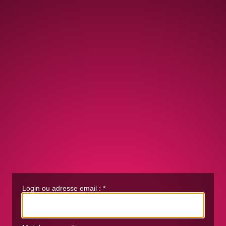
Login ou adresse email :
*