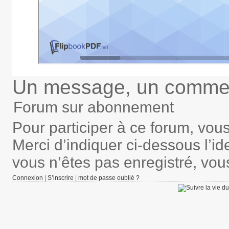
Un message, un commen
Forum sur abonnement
Pour participer à ce forum, vou
Merci d’indiquer ci-dessous l’ide
vous n’êtes pas enregistré, vou
Connexion
|
S’inscrire
|
mot de passe oublié ?