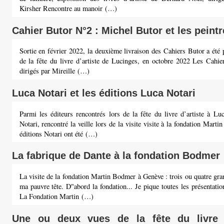
Kirsher Rencontre au manoir (…)
Cahier Butor N°2 : Michel Butor et les peint
Sortie en février 2022, la deuxième livraison des Cahiers Butor a été 
de la fête du livre d’artiste de Lucinges, en octobre 2022 Les Cahie
dirigés par Mireille (…)
Luca Notari et les éditions Luca Notari
Parmi les éditeurs rencontrés lors de la fête du livre d’artiste à Lu
Notari, rencontré la veille lors de la visite visite à la fondation Mart
éditions Notari ont été (…)
La fabrique de Dante à la fondation Bodmer
La visite de la fondation Martin Bodmer à Genève : trois ou quatre gr
ma pauvre tête. D"abord la fondation... Je pique toutes les présentatio
La Fondation Martin (…)
Une ou deux vues de la fête du livre d