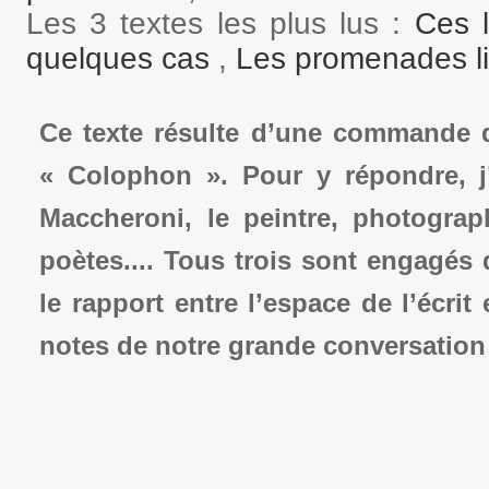
Les 3 textes les plus lus :
Ces 
quelques cas
,
Les promenades li
Ce texte résulte d’une commande qu
« Colophon ». Pour y répondre, j
Maccheroni, le peintre, photograph
poètes.... Tous trois sont engagés
le rapport entre l’espace de l’écrit 
notes de notre grande conversation d