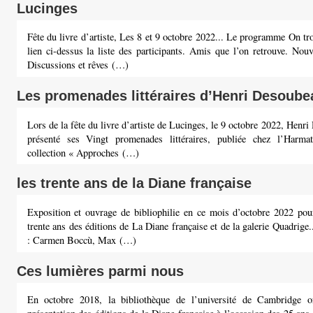
Lucinges
Fête du livre d’artiste, Les 8 et 9 octobre 2022... Le programme On tr
lien ci-dessus la liste des participants. Amis que l’on retrouve. Nouv
Discussions et rêves (…)
Les promenades littéraires d’Henri Desoube
Lors de la fête du livre d’artiste de Lucinges, le 9 octobre 2022, Henr
présenté ses Vingt promenades littéraires, publiée chez l’Harma
collection « Approches (…)
les trente ans de la Diane française
Exposition et ouvrage de bibliophilie en ce mois d’octobre 2022 pour
trente ans des éditions de La Diane française et de la galerie Quadrige..
: Carmen Boccù, Max (…)
Ces lumières parmi nous
En octobre 2018, la bibliothèque de l’université de Cambridge o