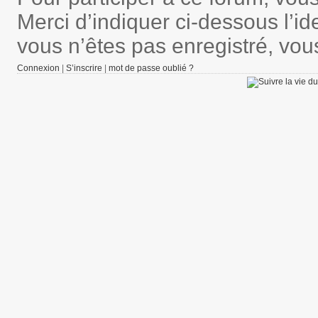
Merci d’indiquer ci-dessous l’ide
vous n’êtes pas enregistré, vou
Connexion
|
S’inscrire
|
mot de passe oublié ?