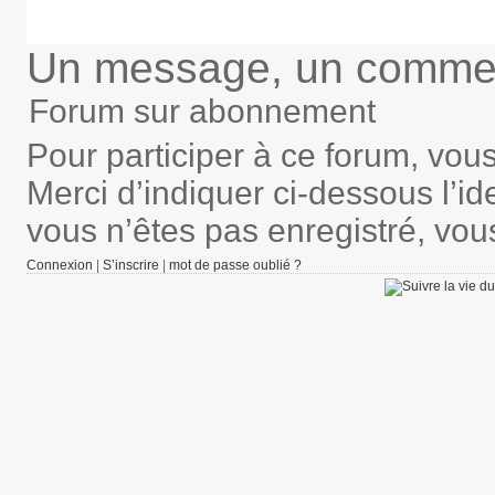
Un message, un commen
Forum sur abonnement
Pour participer à ce forum, vou
Merci d’indiquer ci-dessous l’ide
vous n’êtes pas enregistré, vou
Connexion
|
S’inscrire
|
mot de passe oublié ?