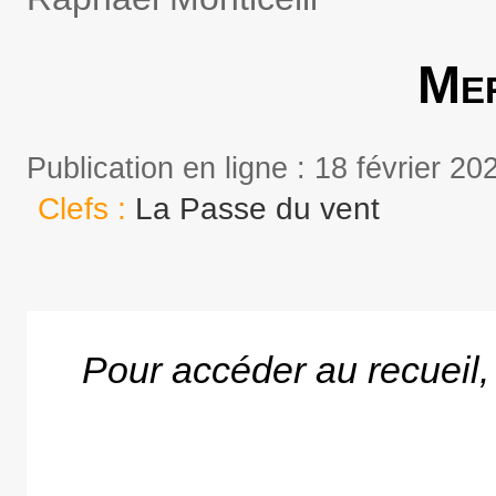
Mer
Publication en ligne : 18 février 20
Clefs :
La Passe du vent
Pour accéder au recueil, c