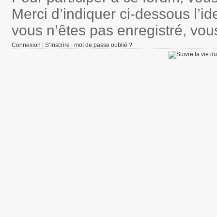
Merci d’indiquer ci-dessous l’ide
vous n’êtes pas enregistré, vou
Connexion
|
S’inscrire
|
mot de passe oublié ?