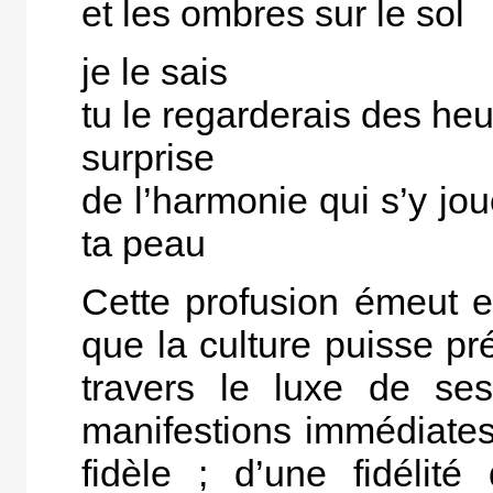
et les ombres sur le sol
je le sais
tu le regarderais des he
surprise
de l’harmonie qui s’y jou
ta peau
Cette profusion émeut e
que la culture puisse pr
travers le luxe de ses
manifestions immédiates
fidèle ; d’une fidélité