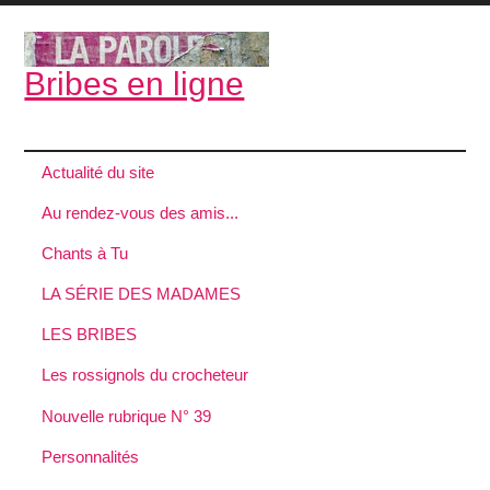
Bribes en ligne
Actualité du site
Au rendez-vous des amis...
Chants à Tu
LA SÉRIE DES MADAMES
LES BRIBES
Les rossignols du crocheteur
Nouvelle rubrique N° 39
Personnalités