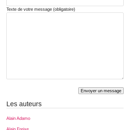
Texte de votre message (obligatoire)
Les auteurs
Alain Adamo
Alain Freixe