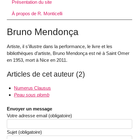
Présentation du site
À propos de R. Monticelli
Bruno Mendonça
Artiste, il s’illustre dans la performance, le livre et les
bibliothèques d’artiste, Bruno Mendonça est né à Saint Omer
en 1953, mort à Nice en 2011.
Articles de cet auteur (2)
Numerus Clausus
Peau sous plomb
Envoyer un message
Votre adresse email (obligatoire)
Sujet (obligatoire)