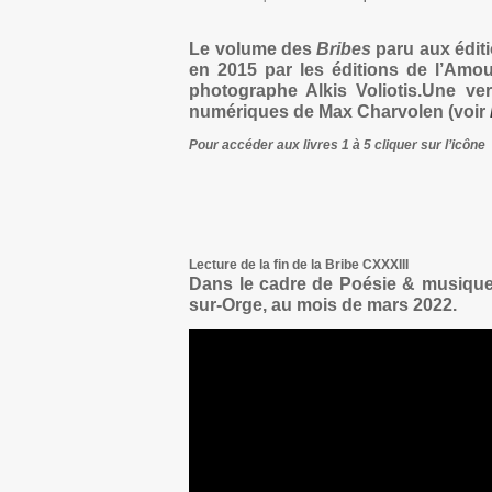
Le volume des
Bribes
paru aux éditio
en 2015 par les éditions de l’Amour
photographe Alkis Voliotis.Une ver
numériques de Max Charvolen (voir
Pour accéder aux livres 1 à 5 cliquer sur l’icône
Lecture de la fin de la Bribe CXXXIII
Dans le cadre de Poésie & musique.
sur-Orge, au mois de mars 2022.