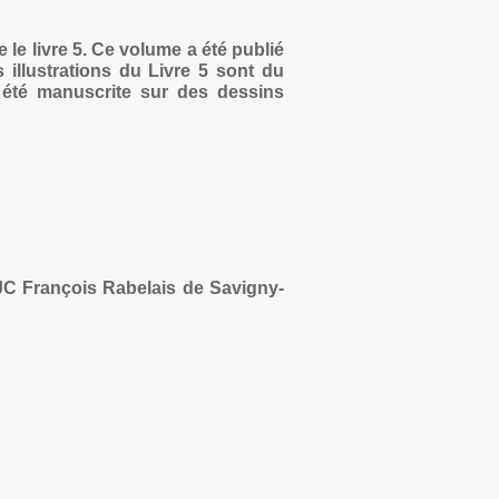
 le livre 5. Ce volume a été publié
 illustrations du Livre 5 sont du
a été manuscrite sur des dessins
JC François Rabelais de Savigny-