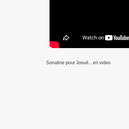
Sonatine pour Josué... en video