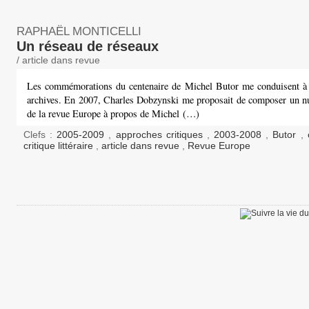
RAPHAËL MONTICELLI
Un réseau de réseaux
/ article dans revue
Les commémorations du centenaire de Michel Butor me conduisent à
archives. En 2007, Charles Dobzynski me proposait de composer un n
de la revue Europe à propos de Michel (…)
Clefs :
2005-2009
,
approches critiques
,
2003-2008
,
Butor
,
critique littéraire
,
article dans revue
,
Revue Europe